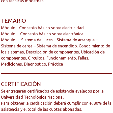
con técnicas modernas.
TEMARIO
Módulo l: Concepto básico sobre electricidad
Módulo ll: Concepto básico sobre electrónica
Módulo lll: Sistema de Luces – Sistema de arranque –
Sistema de carga – Sistema de encendido. Conocimiento de
los sistemas, Descripción de componentes, Ubicación de
componentes, Circuitos, Funcionamiento, Fallas,
Mediciones, Diagnóstico, Práctica
CERTIFICACIÓN
Se entregarán certificados de asistencia avalados por la
Universidad Tecnológica Nacional.
Para obtener la certificación deberá cumplir con el 80% de la
asistencia y el total de las cuotas abonadas.