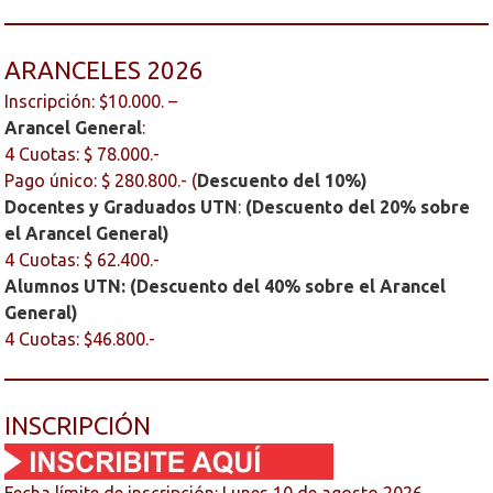
ARANCELES 2026
Inscripción: $10.000. –
Arancel General
:
4 Cuotas: $ 78.000.-
Pago único: $ 280.800.- (
Descuento del 10%)
Docentes y Graduados UTN
:
(Descuento del 20% sobre
el Arancel General)
4 Cuotas: $ 62.400.-
Alumnos UTN:
(Descuento del 40% sobre el Arancel
General)
4 Cuotas: $46.800.-
INSCRIPCIÓN