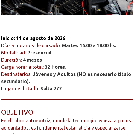
Inicio: 11 de agosto de 2026
Días y horarios de cursado:
Martes 16:00 a 18:00 hs.
Modalidad:
Presencial.
Duración:
4 meses
Carga horaria total:
32 Horas.
Destinatarios:
Jóvenes y Adultos (NO es necesario título
secundario).
Lugar de dictado:
Salta 277
OBJETIVO
En el rubro automotriz, donde la tecnología avanza a pasos
agigantados, es fundamental estar al día y especializarse