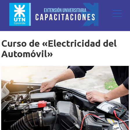
Curso de «Electricidad del
Automóvil»